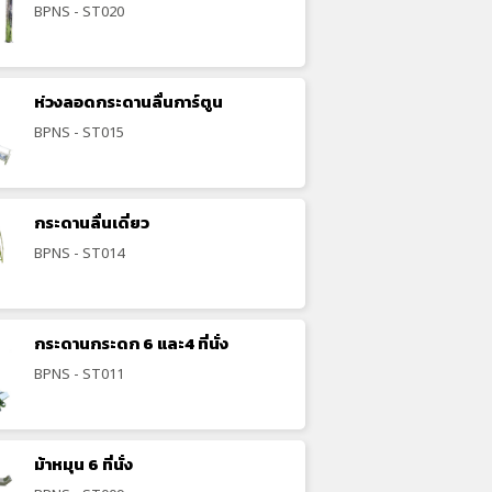
BPNS - ST020
ห่วงลอดกระดานลื่นการ์ตูน
BPNS - ST015
กระดานลื่นเดี่ยว
BPNS - ST014
กระดานกระดก 6 และ4 ที่นั่ง
BPNS - ST011
ม้าหมุน 6 ที่นั่ง