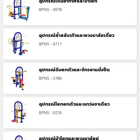
อุปกรณ์เดินอากาศและม้าโยก
BPNS - 0978
อุปกรณ์ย่ำสลับเท้าและพวงมาลัยเดี่ยว
BPNS - 6717
อุปกรณ์ดึงยกตัวและจักรยานนั่งปั่น
BPNS - 3786
อุปกรณ์โยกยกตัวและแกว่งขาเดียว
BPNS - 0276
อุปกรณ์ม้าโยกและพวงมาลัยคู่