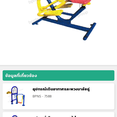
ข้อมูลที่เกี่ยวข้อง
อุปกรณ์เดินอากาศและพวงมาลัยคู่
BPNS - 7588