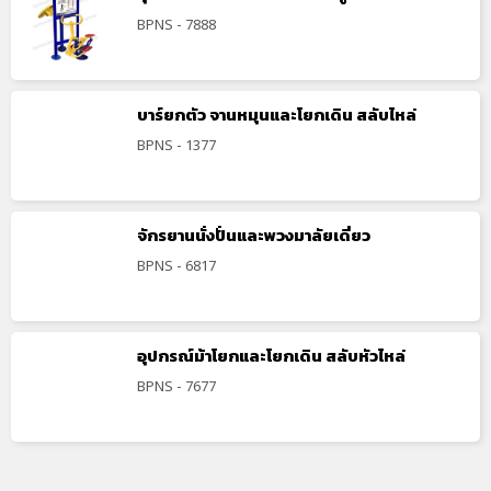
BPNS - 7888
บาร์ยกตัว จานหมุนและโยกเดิน สลับไหล่
BPNS - 1377
จักรยานนั่งปั่นและพวงมาลัยเดี่ยว
BPNS - 6817
อุปกรณ์ม้าโยกและโยกเดิน สลับหัวไหล่
BPNS - 7677