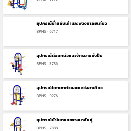
อุปกรณ์ย่ำสลับเท้าและพวงมาลัยเดี่ยว
BPNS - 6717
อุปกรณ์ดึงยกตัวและจักรยานนั่งปั่น
BPNS - 3786
อุปกรณ์โยกยกตัวและแกว่งขาเดียว
BPNS - 0276
อุปกรณ์ม้าโยกและพวงมาลัยคู่
BPNS - 7888