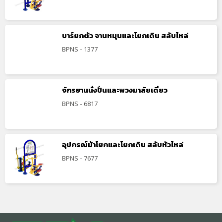
บาร์ยกตัว จานหมุนและโยกเดิน สลับไหล่
BPNS - 1377
จักรยานนั่งปั่นและพวงมาลัยเดี่ยว
BPNS - 6817
อุปกรณ์ม้าโยกและโยกเดิน สลับหัวไหล่
BPNS - 7677