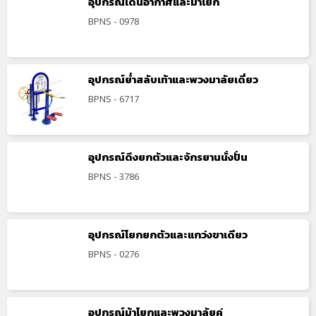
อุปกรณ์เดินอากาศและม้าโยก
BPNS - 0978
อุปกรณ์ย่ำสลับเท้าและพวงมาลัยเดี่ยว
BPNS - 6717
อุปกรณ์ดึงยกตัวและจักรยานนั่งปั่น
BPNS - 3786
อุปกรณ์โยกยกตัวและแกว่งขาเดียว
BPNS - 0276
อุปกรณ์ม้าโยกและพวงมาลัยคู่