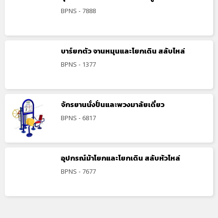
BPNS - 7888
บาร์ยกตัว จานหมุนและโยกเดิน สลับไหล่
BPNS - 1377
จักรยานนั่งปั่นและพวงมาลัยเดี่ยว
BPNS - 6817
อุปกรณ์ม้าโยกและโยกเดิน สลับหัวไหล่
BPNS - 7677