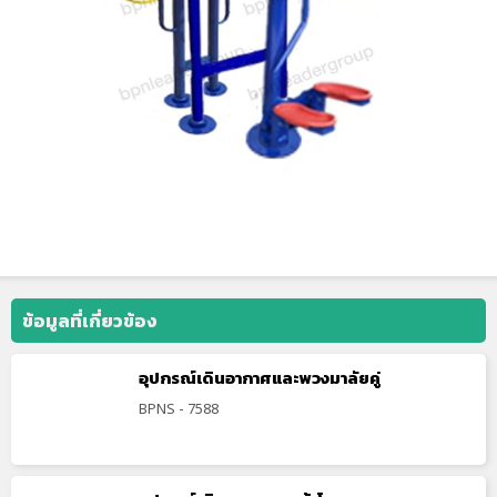
ข้อมูลที่เกี่ยวข้อง
อุปกรณ์เดินอากาศและพวงมาลัยคู่
BPNS - 7588