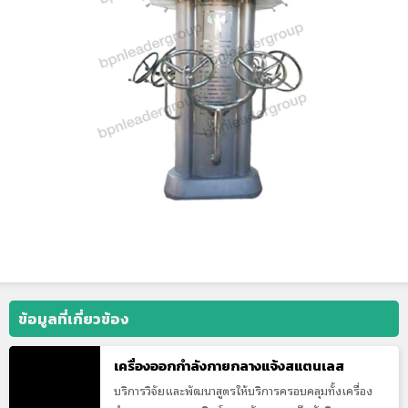
ข้อมูลที่เกี่ยวข้อง
เครื่องออกกำลังกายกลางแจ้งสแตนเลส
บริการวิจัยและพัฒนาสูตรให้บริการครอบคลุมทั้งเครื่อง