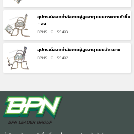
อุปกรณ์ออกกำลังกายผู้สูงอายุ แบบกระดกเท้าขึ้น
- ลง
BPNS - O - SS403
อุปกรณ์ออกกำลังกายผู้สูงอายุ แบบจักรยาน
BPNS - O - SS402