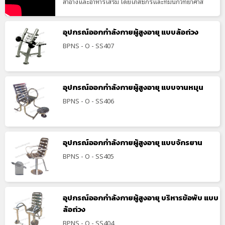
สำอางและอาหารเสริม โดยเภสัชกรและทีมนักวิทยาศาส
อุปกรณ์ออกกำลังกายผู้สูงอายุ แบบล้อถ่วง
BPNS - O - SS407
อุปกรณ์ออกกำลังกายผู้สูงอายุ แบบจานหมุน
BPNS - O - SS406
อุปกรณ์ออกกำลังกายผู้สูงอายุ แบบจักรยาน
BPNS - O - SS405
อุปกรณ์ออกกำลังกายผู้สูงอายุ บริหารข้อพับ แบบ
ล้อถ่วง
BPNS - O - SS404