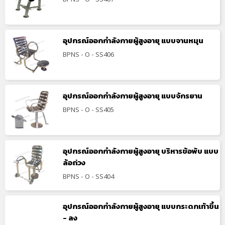
อุปกรณ์ออกกำลังกายผู้สูงอายุ แบบจานหมุน
BPNS - O - SS406
อุปกรณ์ออกกำลังกายผู้สูงอายุ แบบจักรยาน
BPNS - O - SS405
อุปกรณ์ออกกำลังกายผู้สูงอายุ บริหารข้อพับ แบบ
ล้อถ่วง
BPNS - O - SS404
อุปกรณ์ออกกำลังกายผู้สูงอายุ แบบกระดกเท้าขึ้น
- ลง