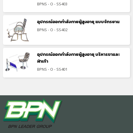
BPNS - O - SS403
อุปกรณ์ออกกำลังกายผู้สูงอายุ แบบจักรยาน
BPNS - O - SS402
อุปกรณ์ออกกำลังกายผู้สูงอายุ บริหารขาและ
ฝ่าเท้า
BPNS - O - SS401