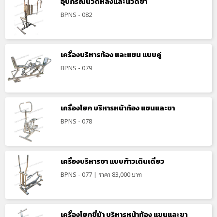
อุปกรณ์นวดหลังและนวดขา
BPNS - 082
เครื่องบริหารท้อง และแขน แบบคู่
BPNS - 079
เครื่องโยก บริหารหน้าท้อง แขนและขา
BPNS - 078
เครื่องบริหารขา แบบก้าวเดินเดี่ยว
BPNS - 077 | ราคา 83,000 บาท
เครื่องโยกขี่ม้า บริหารหน้าท้อง แขนและขา