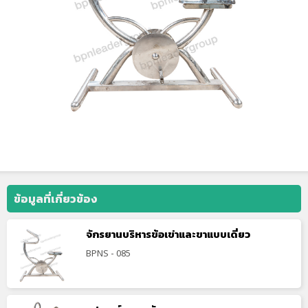
ข้อมูลที่เกี่ยวข้อง
จักรยานบริหารข้อเข่าและขาแบบเดี่ยว
BPNS - 085