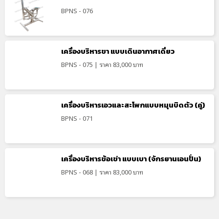
BPNS - 076
เครื่องบริหารขา แบบเดินอากาศเดี่ยว
BPNS - 075 | ราคา 83,000 บาท
เครื่องบริหารเอวและสะโพกแบบหมุนบิดตัว (คู่)
BPNS - 071
เครื่องบริหารข้อเข่า แบบเบา (จักรยานเอนปั่น)
BPNS - 068 | ราคา 83,000 บาท