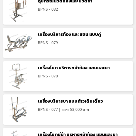
อุปกรณ์นวดหลังและนวดขา
BPNS - 082
เครื่องบริหารท้อง และแขน แบบคู่
BPNS - 079
เครื่องโยก บริหารหน้าท้อง แขนและขา
BPNS - 078
เครื่องบริหารขา แบบก้าวเดินเดี่ยว
BPNS - 077 | ราคา 83,000 บาท
เครื่องโยกขี่ม้า บริหารหน้าท้อง แขนและขา