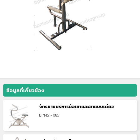
ข้อมูลที่เกี่ยวข้อง
จักรยานบริหารข้อเข่าและขาแบบเดี่ยว
BPNS - 085