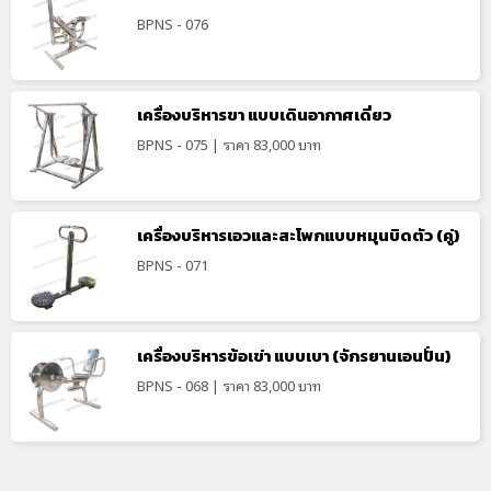
BPNS - 076
เครื่องบริหารขา แบบเดินอากาศเดี่ยว
BPNS - 075 | ราคา 83,000 บาท
เครื่องบริหารเอวและสะโพกแบบหมุนบิดตัว (คู่)
BPNS - 071
เครื่องบริหารข้อเข่า แบบเบา (จักรยานเอนปั่น)
BPNS - 068 | ราคา 83,000 บาท