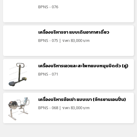
BPNS - 076
เครื่องบริหารขา แบบเดินอากาศเดี่ยว
BPNS - 075 | ราคา 83,000 บาท
เครื่องบริหารเอวและสะโพกแบบหมุนบิดตัว (คู่)
BPNS - 071
เครื่องบริหารข้อเข่า แบบเบา (จักรยานเอนปั่น)
BPNS - 068 | ราคา 83,000 บาท