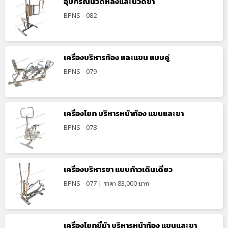
อุปกรณ์นวดหลังและนวดขา
BPNS - 082
เครื่องบริหารท้อง และแขน แบบคู่
BPNS - 079
เครื่องโยก บริหารหน้าท้อง แขนและขา
BPNS - 078
เครื่องบริหารขา แบบก้าวเดินเดี่ยว
BPNS - 077 | ราคา 83,000 บาท
เครื่องโยกขี่ม้า บริหารหน้าท้อง แขนและขา