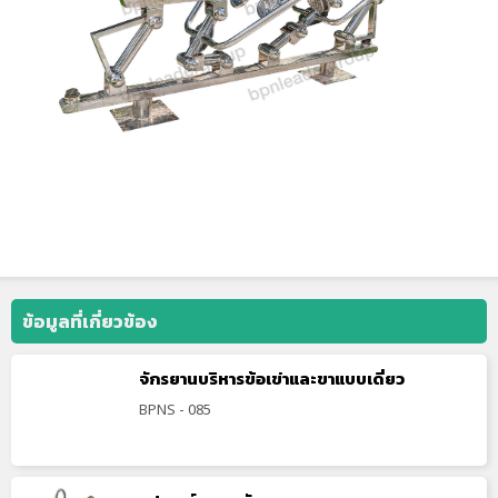
ข้อมูลที่เกี่ยวข้อง
จักรยานบริหารข้อเข่าและขาแบบเดี่ยว
BPNS - 085