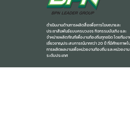
ดำเนินงานด้านการผลิตสื่อเพื่อการโฆษณาและ
ประชาสัมพันธ์แบบครบวงจร กิจกรรมบันเทิง และ
จำหน่ายผลิตภัณฑ์เพื่องานท้องถิ่นทุกชนิด โดยทีมงาน
เชี่ยวชาญประสบการณ์มากกว่า 20 ปี ที่มีศักยภาพใ
การผลิตผลงานเพื่อหน่วยงานท้องถิ่น และหน่วยงาน
ระดับประเทศ