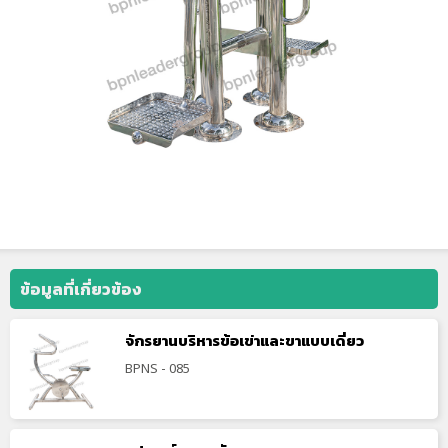
ข้อมูลที่เกี่ยวข้อง
จักรยานบริหารข้อเข่าและขาแบบเดี่ยว
BPNS - 085