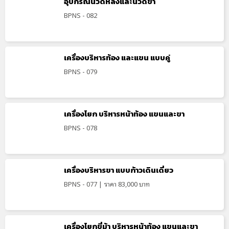
อุปกรณ์นวดหลังและนวดขา
BPNS - 082
เครื่องบริหารท้อง และแขน แบบคู่
BPNS - 079
เครื่องโยก บริหารหน้าท้อง แขนและขา
BPNS - 078
เครื่องบริหารขา แบบก้าวเดินเดี่ยว
BPNS - 077 | ราคา 83,000 บาท
เครื่องโยกขี่ม้า บริหารหน้าท้อง แขนและขา