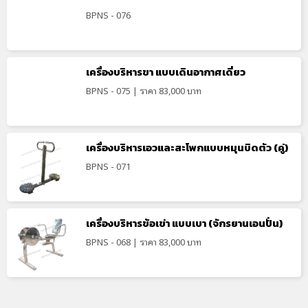
BPNS - 076
เครื่องบริหารขา แบบเดินอากาศเดี่ยว
BPNS - 075 | ราคา 83,000 บาท
เครื่องบริหารเอวและสะโพกแบบหมุนบิดตัว (คู่)
BPNS - 071
เครื่องบริหารข้อเข่า แบบเบา (จักรยานเอนปั่น)
BPNS - 068 | ราคา 83,000 บาท