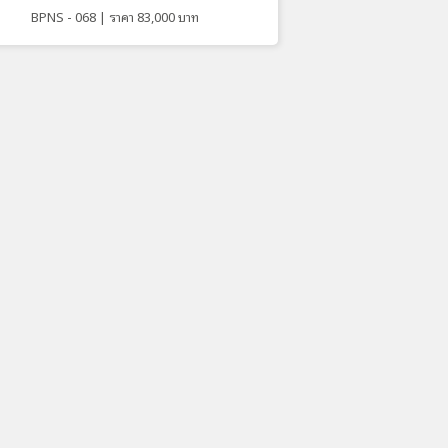
BPNS - 068 | ราคา 83,000 บาท