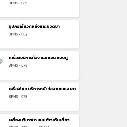
BPNS - 085
อุปกรณ์นวดหลังและนวดขา
BPNS - 082
เครื่องบริหารท้อง และแขน แบบคู่
BPNS - 079
เครื่องโยก บริหารหน้าท้อง แขนและขา
BPNS - 078
เครื่องบริหารขา แบบก้าวเดินเดี่ยว