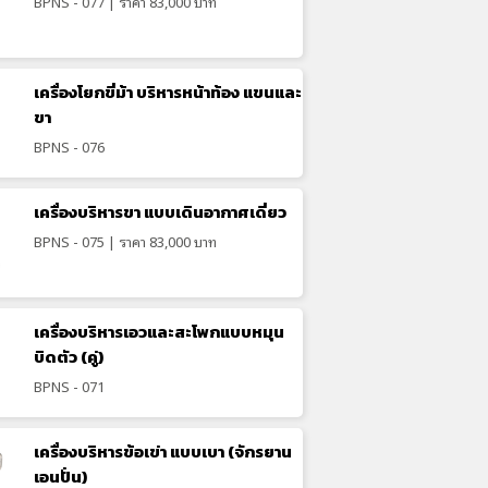
BPNS - 077 | ราคา 83,000 บาท
เครื่องโยกขี่ม้า บริหารหน้าท้อง แขนและ
ขา
BPNS - 076
เครื่องบริหารขา แบบเดินอากาศเดี่ยว
BPNS - 075 | ราคา 83,000 บาท
เครื่องบริหารเอวและสะโพกแบบหมุน
บิดตัว (คู่)
BPNS - 071
เครื่องบริหารข้อเข่า แบบเบา (จักรยาน
เอนปั่น)