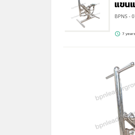
แขนแ
BPNS - 0
schedule
7 year