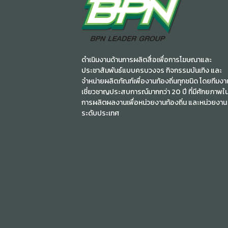
ดำเนินงานด้านการผลิตสื่อเพื่อการโฆษณาและ
ประชาสัมพันธ์แบบครบวงจร กิจกรรมบันเทิง และ
จำหน่ายผลิตภัณฑ์เพื่องานท้องถิ่นทุกชนิด โดยทีมงาน
เชี่ยวชาญประสบการณ์มากกว่า 20 ปี ที่มีศักยภาพใ
การผลิตผลงานเพื่อหน่วยงานท้องถิ่น และหน่วยงาน
ระดับประเทศ