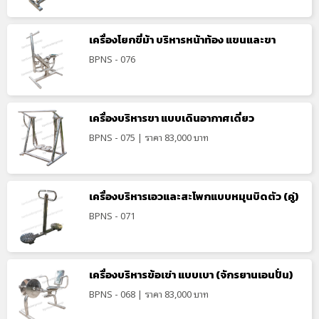
เครื่องโยกขี่ม้า บริหารหน้าท้อง แขนและขา
BPNS - 076
เครื่องบริหารขา แบบเดินอากาศเดี่ยว
BPNS - 075 | ราคา 83,000 บาท
เครื่องบริหารเอวและสะโพกแบบหมุนบิดตัว (คู่)
BPNS - 071
เครื่องบริหารข้อเข่า แบบเบา (จักรยานเอนปั่น)
BPNS - 068 | ราคา 83,000 บาท