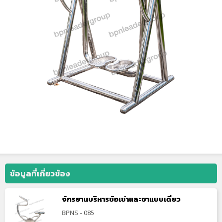
ข้อมูลที่เกี่ยวข้อง
จักรยานบริหารข้อเข่าและขาแบบเดี่ยว
BPNS - 085