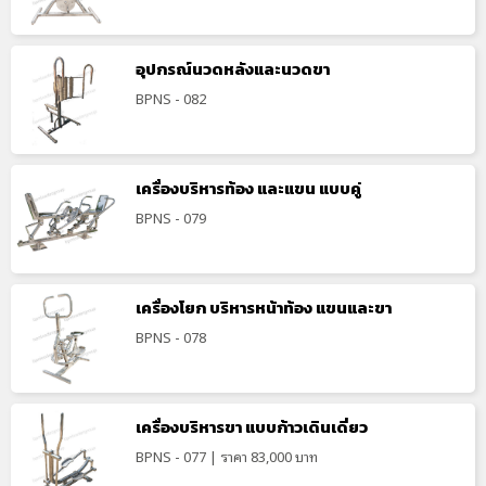
อุปกรณ์นวดหลังและนวดขา
BPNS - 082
เครื่องบริหารท้อง และแขน แบบคู่
BPNS - 079
เครื่องโยก บริหารหน้าท้อง แขนและขา
BPNS - 078
เครื่องบริหารขา แบบก้าวเดินเดี่ยว
BPNS - 077 | ราคา 83,000 บาท