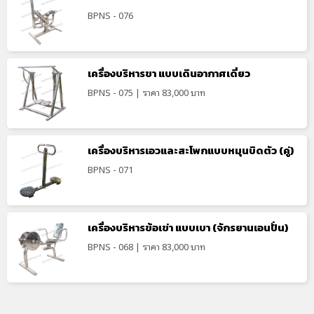
BPNS - 076
เครื่องบริหารขา แบบเดินอากาศเดี่ยว
BPNS - 075 | ราคา 83,000 บาท
เครื่องบริหารเอวและสะโพกแบบหมุนบิดตัว (คู่)
BPNS - 071
เครื่องบริหารข้อเข่า แบบเบา (จักรยานเอนปั่น)
BPNS - 068 | ราคา 83,000 บาท