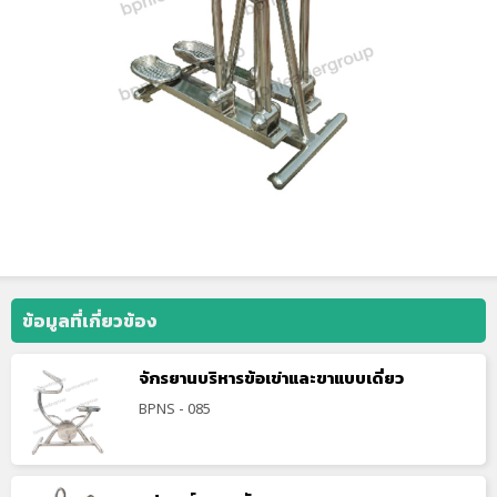
ข้อมูลที่เกี่ยวข้อง
จักรยานบริหารข้อเข่าและขาแบบเดี่ยว
BPNS - 085