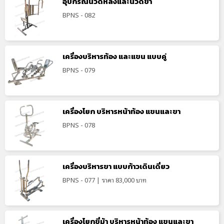
อุปกรณ์นวดหลังและนวดขา
BPNS - 082
เครื่องบริหารท้อง และแขน แบบคู่
BPNS - 079
เครื่องโยก บริหารหน้าท้อง แขนและขา
BPNS - 078
เครื่องบริหารขา แบบก้าวเดินเดี่ยว
BPNS - 077 | ราคา 83,000 บาท
เครื่องโยกขี่ม้า บริหารหน้าท้อง แขนและขา